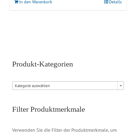
In den Warenkorb
Details
Produkt-Kategorien

Kategorie auswählen
Filter Produktmerkmale
Verwenden Sie die Filter der Produktmerkmale, um