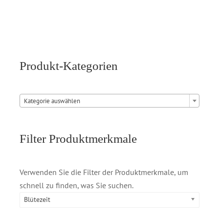
Produkt-Kategorien

Kategorie auswählen
Filter Produktmerkmale
Verwenden Sie die Filter der Produktmerkmale, um
schnell zu finden, was Sie suchen.
Blütezeit