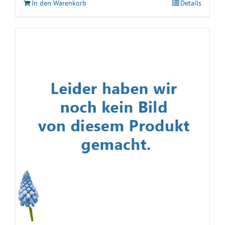
In den Warenkorb
Details