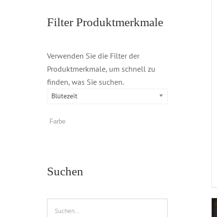
Filter Produktmerkmale
Verwenden Sie die Filter der
Produktmerkmale, um schnell zu
finden, was Sie suchen.
Blütezeit
Suchen