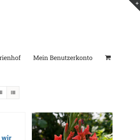
rienhof
Mein Benutzerkonto