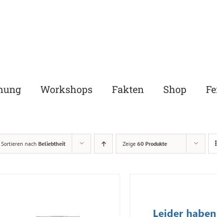
nung
Workshops
Fakten
Shop
Fe
Sortieren nach
Beliebtheit
Zeige
60 Produkte