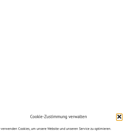
Cookie-Zustimmung verwalten
 verwenden Cookies, um unsere Website und unseren Service zu optimieren.