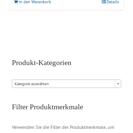
In den Warenkorb
Details
Produkt-Kategorien

Kategorie auswählen
Filter Produktmerkmale
Verwenden Sie die Filter der Produktmerkmale, um