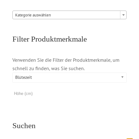

Kategorie auswählen
Filter Produktmerkmale
Verwenden Sie die Filter der Produktmerkmale, um
schnell zu finden, was Sie suchen.
Blütezeit
Suchen