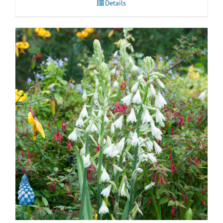
Details