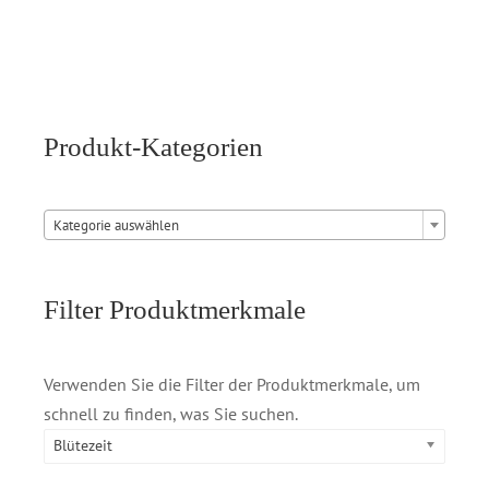
Produkt-Kategorien

Kategorie auswählen
Filter Produktmerkmale
Verwenden Sie die Filter der Produktmerkmale, um
schnell zu finden, was Sie suchen.
Blütezeit