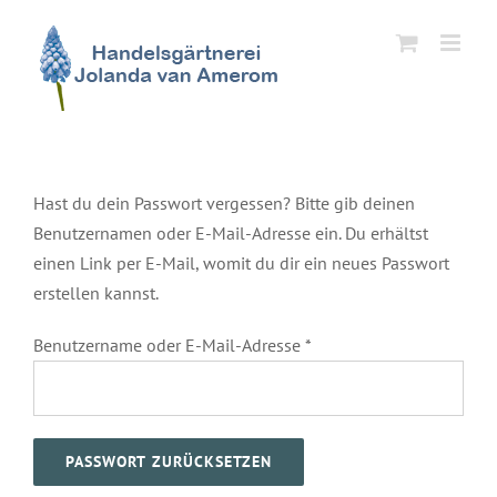
Zum
Inhalt
springen
Hast du dein Passwort vergessen? Bitte gib deinen
Benutzernamen oder E-Mail-Adresse ein. Du erhältst
einen Link per E-Mail, womit du dir ein neues Passwort
erstellen kannst.
Erforderlich
Benutzername oder E-Mail-Adresse
*
PASSWORT ZURÜCKSETZEN