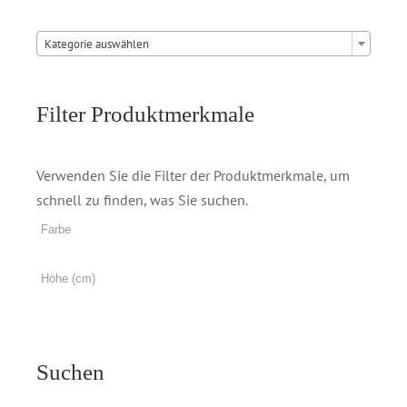

Kategorie auswählen
Filter Produktmerkmale
Verwenden Sie die Filter der Produktmerkmale, um
schnell zu finden, was Sie suchen.
Suchen