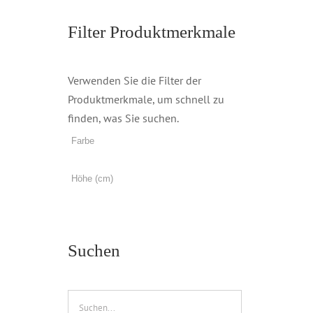
Filter Produktmerkmale
Verwenden Sie die Filter der
Produktmerkmale, um schnell zu
finden, was Sie suchen.
Suchen