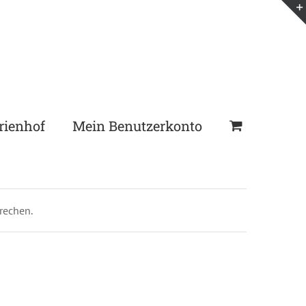
rienhof
Mein Benutzerkonto
rechen.