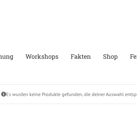
nung
Workshops
Fakten
Shop
Fe
Es wurden keine Produkte gefunden, die deiner Auswahl entsp