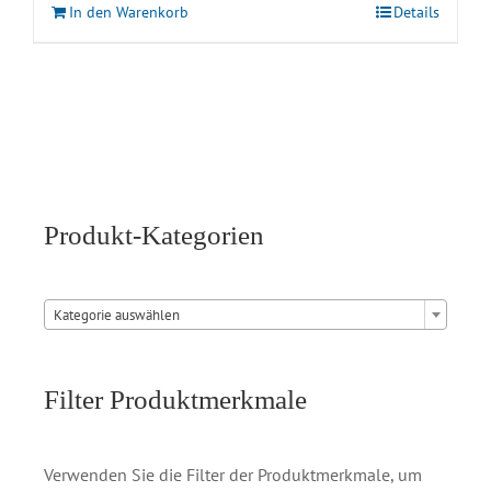
In den Warenkorb
Details
Produkt-Kategorien

Kategorie auswählen
Filter Produktmerkmale
Verwenden Sie die Filter der Produktmerkmale, um