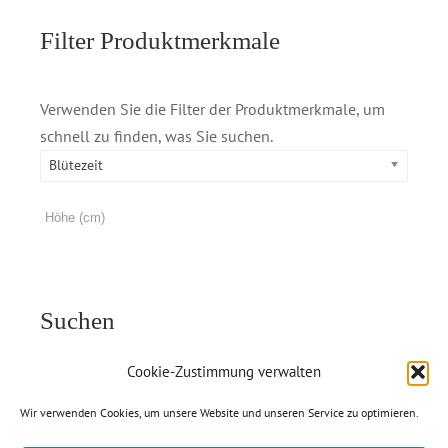
Filter Produktmerkmale
Verwenden Sie die Filter der Produktmerkmale, um
schnell zu finden, was Sie suchen.
Blütezeit
Suchen
Cookie-Zustimmung verwalten
Wir verwenden Cookies, um unsere Website und unseren Service zu optimieren.