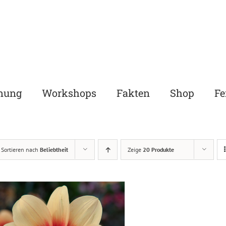
nung
Workshops
Fakten
Shop
Fe
Sortieren nach
Beliebtheit
Zeige
20 Produkte