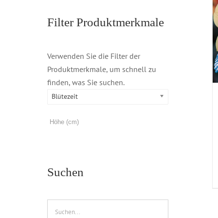
Filter Produktmerkmale
Verwenden Sie die Filter der
Produktmerkmale, um schnell zu
finden, was Sie suchen.
Blütezeit
Suchen