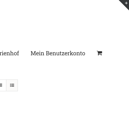
rienhof
Mein Benutzerkonto