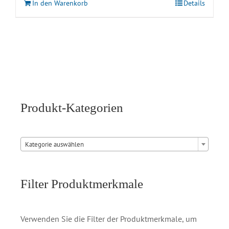
In den Warenkorb
Details
Produkt-Kategorien

Kategorie auswählen
Filter Produktmerkmale
Verwenden Sie die Filter der Produktmerkmale, um